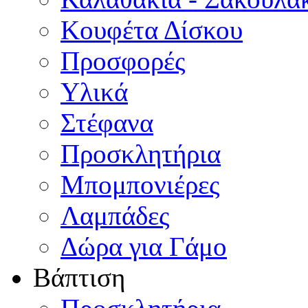
Κουφέτα Δίσκου
Προσφορές
Υλικά
Στέφανα
Προσκλητήρια
Μπομπονιέρες
Λαμπάδες
Δώρα για Γάμο
Βάπτιση