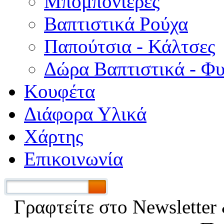
Μπομπονιέρες
Βαπτιστικά Ρούχα
Παπούτσια - Κάλτσες
Δώρα Βαπτιστικά - Φ
Κουφέτα
Διάφορα Υλικά
Χάρτης
Επικοινωνία
Γραφτείτε στο Νewsletter 