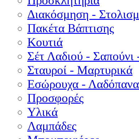
Προσκλητήρια
Διακόσμηση - Στολισμ
Πακέτα Βάπτισης
Κουτιά
Σέτ Λαδιού - Σαπούνι 
Σταυροί - Μαρτυρικά
Εσώρουχα - Λαδόπανα 
Προσφορές
Υλικά
Λαμπάδες