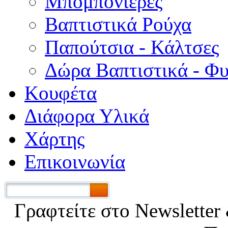
Μπομπονιέρες
Βαπτιστικά Ρούχα
Παπούτσια - Κάλτσες
Δώρα Βαπτιστικά - Φ
Κουφέτα
Διάφορα Υλικά
Χάρτης
Επικοινωνία
Γραφτείτε στο Νewsletter 