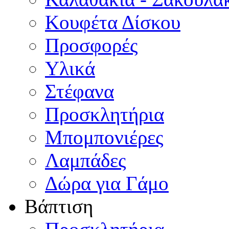
Κουφέτα Δίσκου
Προσφορές
Υλικά
Στέφανα
Προσκλητήρια
Μπομπονιέρες
Λαμπάδες
Δώρα για Γάμο
Βάπτιση