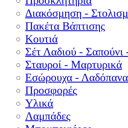
Προσκλητήρια
Διακόσμηση - Στολισμ
Πακέτα Βάπτισης
Κουτιά
Σέτ Λαδιού - Σαπούνι 
Σταυροί - Μαρτυρικά
Εσώρουχα - Λαδόπανα 
Προσφορές
Υλικά
Λαμπάδες