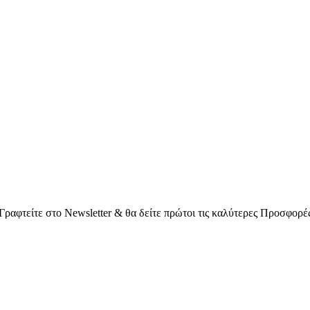
Γραφτείτε στο Νewsletter & θα δείτε πρώτοι τις καλύτερες Προσφορέ