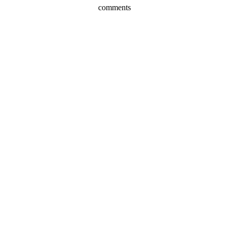
comments