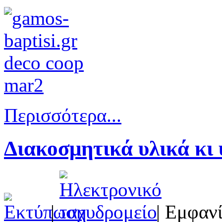
Περισσότερα...
Διακοσμητικά υλικά κι
|
| Εμφανί