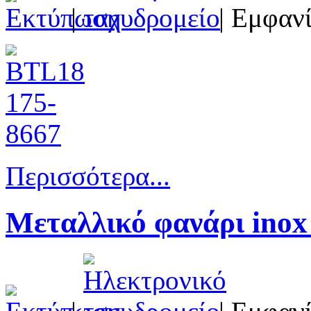
|
| Εμφανί
Περισσότερα...
Μεταλλικό φανάρι ino