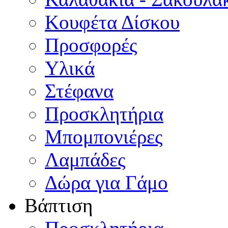
Κουφέτα Δίσκου
Προσφορές
Υλικά
Στέφανα
Προσκλητήρια
Μπομπονιέρες
Λαμπάδες
Δώρα για Γάμο
Βάπτιση