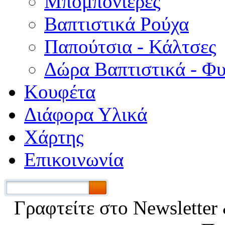
Μπομπονιέρες
Βαπτιστικά Ρούχα
Παπούτσια - Κάλτσες
Δώρα Βαπτιστικά - Φ
Κουφέτα
Διάφορα Υλικά
Χάρτης
Επικοινωνία
Γραφτείτε στο Νewsletter 