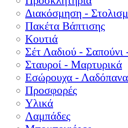
Προσκλητήρια
Διακόσμηση - Στολισμ
Πακέτα Βάπτισης
Κουτιά
Σέτ Λαδιού - Σαπούνι 
Σταυροί - Μαρτυρικά
Εσώρουχα - Λαδόπανα 
Προσφορές
Υλικά
Λαμπάδες