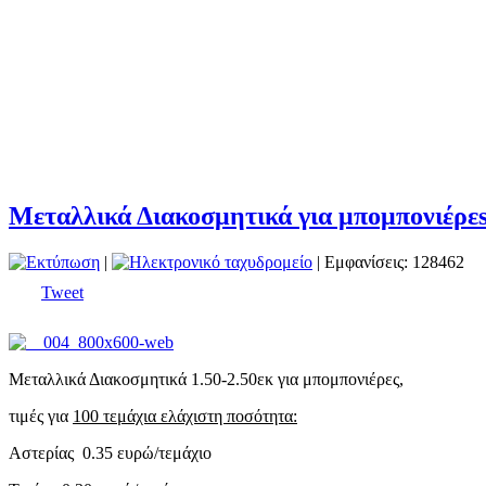
Μεταλλικά Διακοσμητικά για μπομπονιέρε
|
| Εμφανίσεις: 128462
Tweet
Μεταλλικά Διακοσμητικά 1.50-2.50εκ για μπομπονιέρες,
τιμές για
100 τεμάχια ελάχιστη ποσότητα:
Αστερίας 0.35 ευρώ/τεμάχιο