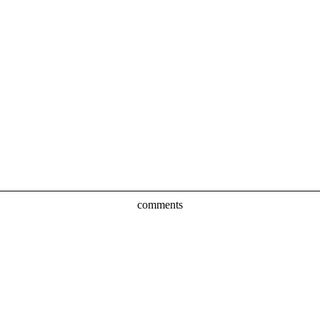
comments