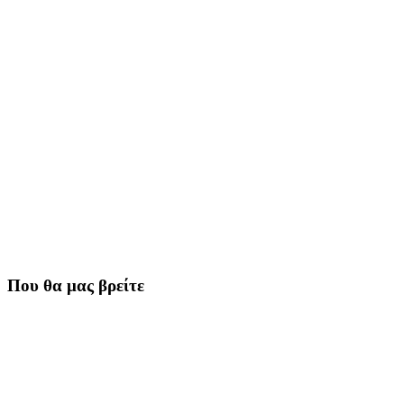
Που θα μας βρείτε