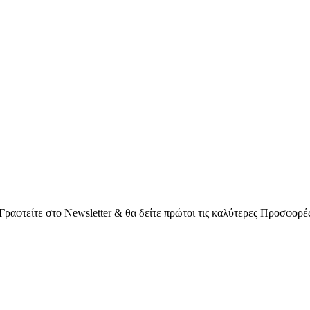
Γραφτείτε στο Νewsletter & θα δείτε πρώτοι τις καλύτερες Προσφορέ