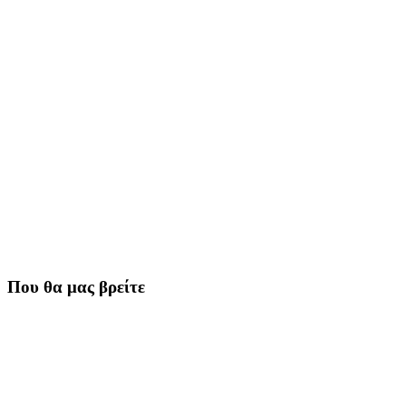
Που θα μας βρείτε