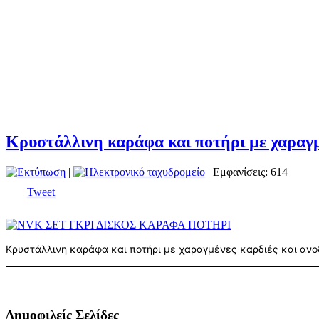
Κρυστάλλινη καράφα και ποτήρι με χαραγμ
|
| Εμφανίσεις: 614
Tweet
Κρυστάλλινη καράφα και ποτήρι με χαραγμένες καρδιές και ανοξ
Δημοφιλείς Σελίδες