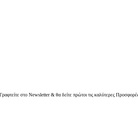
Γραφτείτε στο Νewsletter & θα δείτε πρώτοι τις καλύτερες Προσφορέ