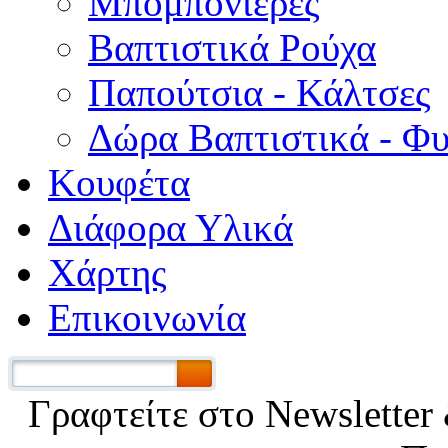
Μπομπονιέρες
Βαπτιστικά Ρούχα
Παπούτσια - Κάλτσες
Δώρα Βαπτιστικά - Φ
Κουφέτα
Διάφορα Υλικά
Χάρτης
Επικοινωνία
Γραφτείτε στο Νewsletter 