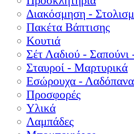
Προσκλητήρια
Διακόσμηση - Στολισμ
Πακέτα Βάπτισης
Κουτιά
Σέτ Λαδιού - Σαπούνι 
Σταυροί - Μαρτυρικά
Εσώρουχα - Λαδόπανα 
Προσφορές
Υλικά
Λαμπάδες