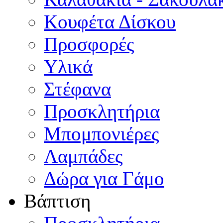
Κουφέτα Δίσκου
Προσφορές
Υλικά
Στέφανα
Προσκλητήρια
Μπομπονιέρες
Λαμπάδες
Δώρα για Γάμο
Βάπτιση