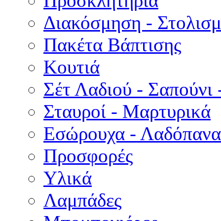
Προσκλητήρια
Διακόσμηση - Στολισμ
Πακέτα Βάπτισης
Κουτιά
Σέτ Λαδιού - Σαπούνι 
Σταυροί - Μαρτυρικά
Εσώρουχα - Λαδόπανα 
Προσφορές
Υλικά
Λαμπάδες