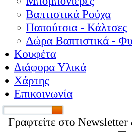
Μπομπονιέρες
Βαπτιστικά Ρούχα
Παπούτσια - Κάλτσες
Δώρα Βαπτιστικά - Φ
Κουφέτα
Διάφορα Υλικά
Χάρτης
Επικοινωνία
Γραφτείτε στο Νewsletter 