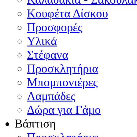
Κουφέτα Δίσκου
Προσφορές
Υλικά
Στέφανα
Προσκλητήρια
Μπομπονιέρες
Λαμπάδες
Δώρα για Γάμο
Βάπτιση