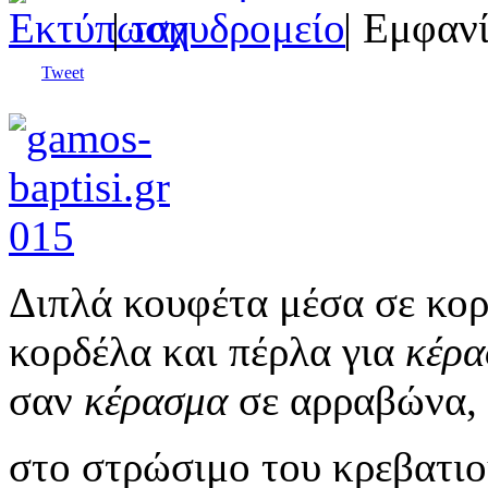
|
| Εμφανί
Tweet
Διπλά κουφέτα μέσα σε κορ
κορδέλα και πέρλα για
κέρα
σαν
κέρασμα
σε αρραβώνα,
στο στρώσιμο του κρεβατιού