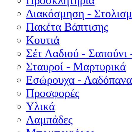
Προσκλητήρια
Διακόσμηση - Στολισμ
Πακέτα Βάπτισης
Κουτιά
Σέτ Λαδιού - Σαπούνι 
Σταυροί - Μαρτυρικά
Εσώρουχα - Λαδόπανα 
Προσφορές
Υλικά
Λαμπάδες