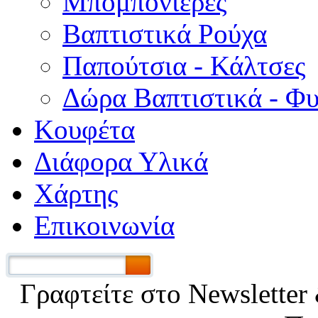
Μπομπονιέρες
Βαπτιστικά Ρούχα
Παπούτσια - Κάλτσες
Δώρα Βαπτιστικά - Φ
Κουφέτα
Διάφορα Υλικά
Χάρτης
Επικοινωνία
Γραφτείτε στο Νewsletter 