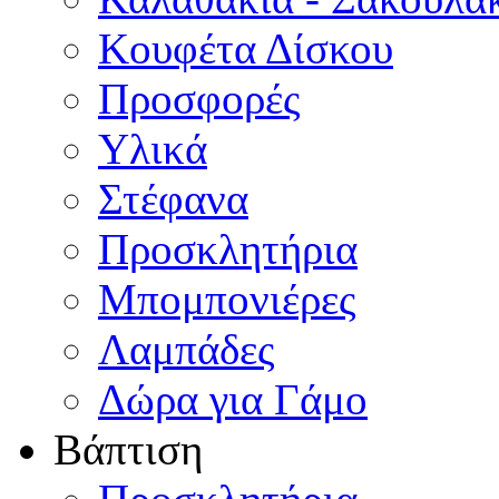
Κουφέτα Δίσκου
Προσφορές
Υλικά
Στέφανα
Προσκλητήρια
Μπομπονιέρες
Λαμπάδες
Δώρα για Γάμο
Βάπτιση