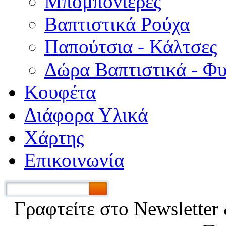
Μπομπονιέρες
Βαπτιστικά Ρούχα
Παπούτσια - Κάλτσες
Δώρα Βαπτιστικά - Φ
Κουφέτα
Διάφορα Υλικά
Χάρτης
Επικοινωνία
Γραφτείτε στο Νewsletter 