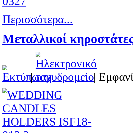
Περισσότερα...
Μεταλλικοί κηροστάτες
|
| Εμφανί