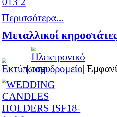
Περισσότερα...
Μεταλλικοί κηροστάτες
|
| Εμφανί