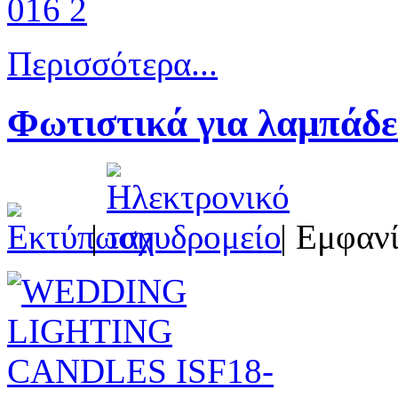
Περισσότερα...
Φωτιστικά για λαμπάδε
|
| Εμφανί