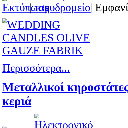
|
| Εμφανί
Περισσότερα...
Μεταλλικοί κηροστάτες
κεριά