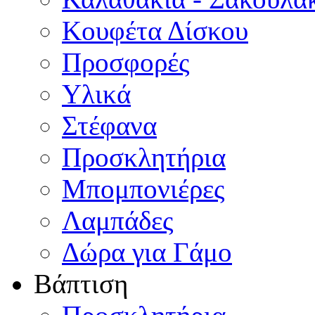
Κουφέτα Δίσκου
Προσφορές
Υλικά
Στέφανα
Προσκλητήρια
Μπομπονιέρες
Λαμπάδες
Δώρα για Γάμο
Βάπτιση