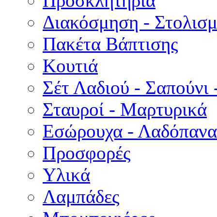
Προσκλητήρια
Διακόσμηση - Στολισμ
Πακέτα Βάπτισης
Κουτιά
Σέτ Λαδιού - Σαπούνι 
Σταυροί - Μαρτυρικά
Εσώρουχα - Λαδόπανα 
Προσφορές
Υλικά
Λαμπάδες