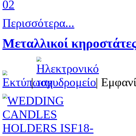
Περισσότερα...
Μεταλλικοί κηροστάτες
|
| Εμφανί