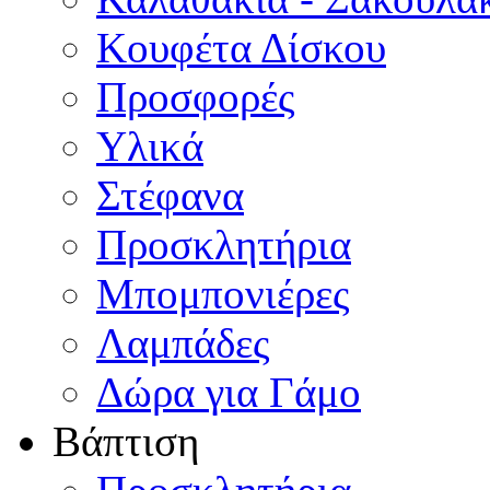
Κουφέτα Δίσκου
Προσφορές
Υλικά
Στέφανα
Προσκλητήρια
Μπομπονιέρες
Λαμπάδες
Δώρα για Γάμο
Βάπτιση