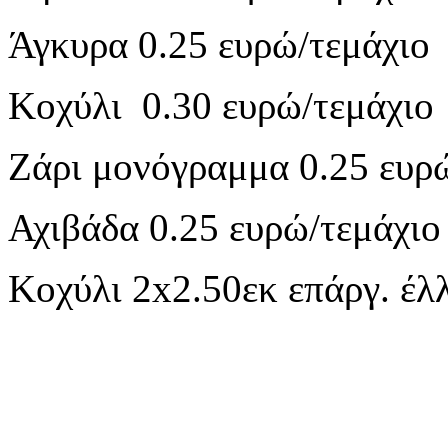
Άγκυρα 0.25 ευρώ/τεμάχιο
Κοχύλι 0.30 ευρώ/τεμάχιο
Ζάρι μονόγραμμα 0.25 ευρ
Αχιβάδα 0.25 ευρώ/τεμάχιο
Κοχύλι 2x2.50εκ επάργ. έλ