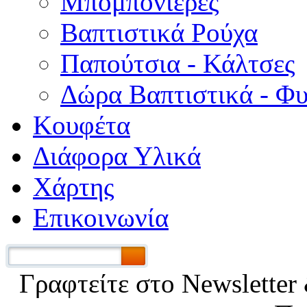
Μπομπονιέρες
Βαπτιστικά Ρούχα
Παπούτσια - Κάλτσες
Δώρα Βαπτιστικά - Φ
Κουφέτα
Διάφορα Υλικά
Χάρτης
Επικοινωνία
Γραφτείτε στο Νewsletter 