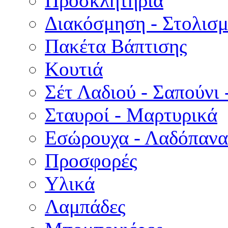
Προσκλητήρια
Διακόσμηση - Στολισμ
Πακέτα Βάπτισης
Κουτιά
Σέτ Λαδιού - Σαπούνι 
Σταυροί - Μαρτυρικά
Εσώρουχα - Λαδόπανα 
Προσφορές
Υλικά
Λαμπάδες