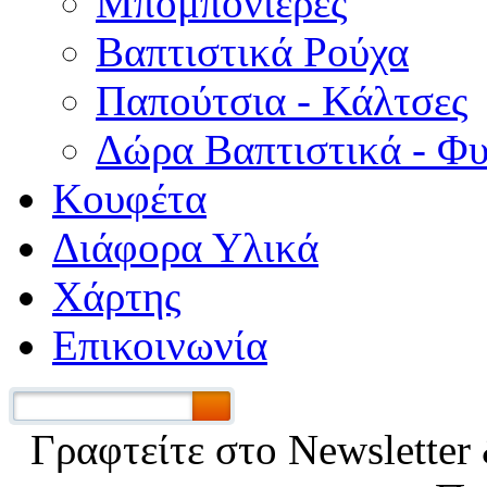
Μπομπονιέρες
Βαπτιστικά Ρούχα
Παπούτσια - Κάλτσες
Δώρα Βαπτιστικά - Φ
Κουφέτα
Διάφορα Υλικά
Χάρτης
Επικοινωνία
Γραφτείτε στο Νewsletter 