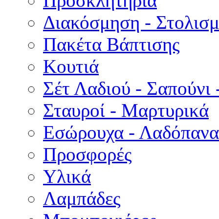
Προσκλητήρια
Διακόσμηση - Στολισμ
Πακέτα Βάπτισης
Κουτιά
Σέτ Λαδιού - Σαπούνι 
Σταυροί - Μαρτυρικά
Εσώρουχα - Λαδόπανα 
Προσφορές
Υλικά
Λαμπάδες