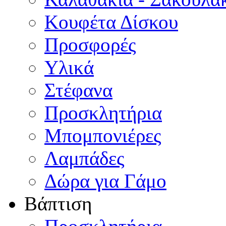
Κουφέτα Δίσκου
Προσφορές
Υλικά
Στέφανα
Προσκλητήρια
Μπομπονιέρες
Λαμπάδες
Δώρα για Γάμο
Βάπτιση