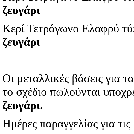
ζευγάρι
Κερί Τετράγωνο Ελαφρύ τ
ζευγάρι
Οι μεταλλικές βάσεις για τ
το σχέδιο πωλούνται υποχρ
ζευγάρι.
Ημέρες παραγγελίας για τι