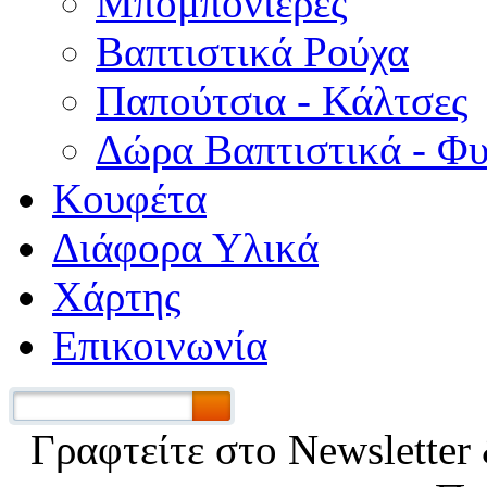
Μπομπονιέρες
Βαπτιστικά Ρούχα
Παπούτσια - Κάλτσες
Δώρα Βαπτιστικά - Φ
Κουφέτα
Διάφορα Υλικά
Χάρτης
Επικοινωνία
Γραφτείτε στο Νewsletter 