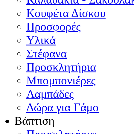
Κουφέτα Δίσκου
Προσφορές
Υλικά
Στέφανα
Προσκλητήρια
Μπομπονιέρες
Λαμπάδες
Δώρα για Γάμο
Βάπτιση