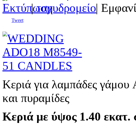
|
| Εμφανί
Tweet
Κεριά για λαμπάδες γάμου
και πυραμίδες
Κεριά με ύψος 1.40 εκατ. 