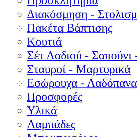
Προσκλητήρια
Διακόσμηση - Στολισμ
Πακέτα Βάπτισης
Κουτιά
Σέτ Λαδιού - Σαπούνι 
Σταυροί - Μαρτυρικά
Εσώρουχα - Λαδόπανα 
Προσφορές
Υλικά
Λαμπάδες