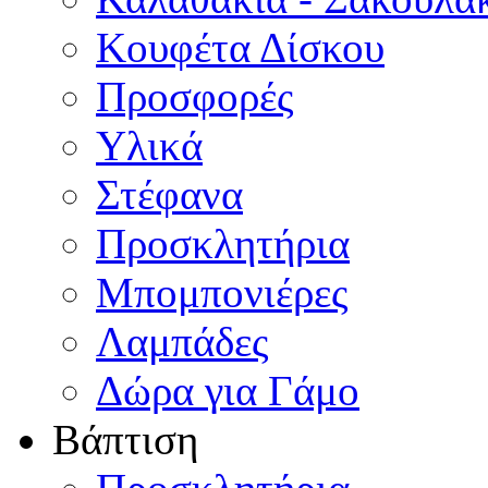
Κουφέτα Δίσκου
Προσφορές
Υλικά
Στέφανα
Προσκλητήρια
Μπομπονιέρες
Λαμπάδες
Δώρα για Γάμο
Βάπτιση