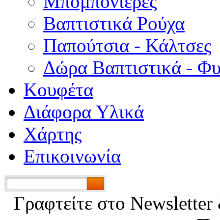
Μπομπονιέρες
Βαπτιστικά Ρούχα
Παπούτσια - Κάλτσες
Δώρα Βαπτιστικά - Φ
Κουφέτα
Διάφορα Υλικά
Χάρτης
Επικοινωνία
Γραφτείτε στο Νewsletter 