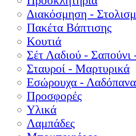
Προσκλητήρια
Διακόσμηση - Στολισμ
Πακέτα Βάπτισης
Κουτιά
Σέτ Λαδιού - Σαπούνι 
Σταυροί - Μαρτυρικά
Εσώρουχα - Λαδόπανα 
Προσφορές
Υλικά
Λαμπάδες