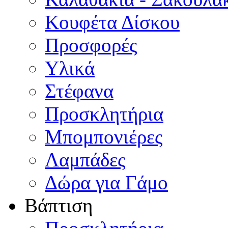
Κουφέτα Δίσκου
Προσφορές
Υλικά
Στέφανα
Προσκλητήρια
Μπομπονιέρες
Λαμπάδες
Δώρα για Γάμο
Βάπτιση