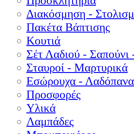
Προσκλητήρια
Διακόσμηση - Στολισμ
Πακέτα Βάπτισης
Κουτιά
Σέτ Λαδιού - Σαπούνι 
Σταυροί - Μαρτυρικά
Εσώρουχα - Λαδόπανα 
Προσφορές
Υλικά
Λαμπάδες