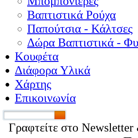
Μπομπονιέρες
Βαπτιστικά Ρούχα
Παπούτσια - Κάλτσες
Δώρα Βαπτιστικά - Φ
Κουφέτα
Διάφορα Υλικά
Χάρτης
Επικοινωνία
Γραφτείτε στο Νewsletter 