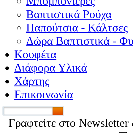
Μπομπονιέρες
Βαπτιστικά Ρούχα
Παπούτσια - Κάλτσες
Δώρα Βαπτιστικά - Φ
Κουφέτα
Διάφορα Υλικά
Χάρτης
Επικοινωνία
Γραφτείτε στο Νewsletter 