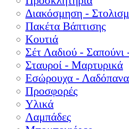
Προσκλητήρια
Διακόσμηση - Στολισμ
Πακέτα Βάπτισης
Κουτιά
Σέτ Λαδιού - Σαπούνι 
Σταυροί - Μαρτυρικά
Εσώρουχα - Λαδόπανα 
Προσφορές
Υλικά
Λαμπάδες