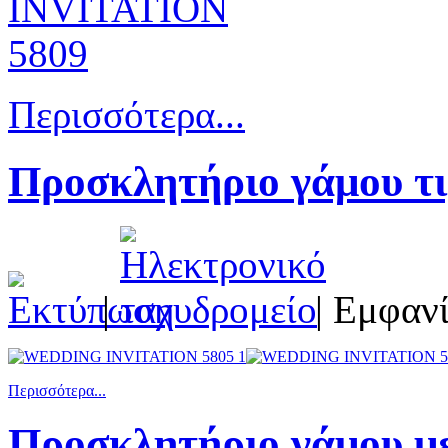
Περισσότερα...
Προσκλητήριο γάμου τι
|
| Εμφανί
Περισσότερα...
Προσκλητήριο γάμου με