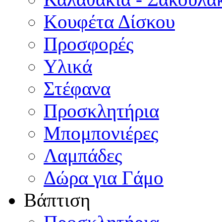
Κουφέτα Δίσκου
Προσφορές
Υλικά
Στέφανα
Προσκλητήρια
Μπομπονιέρες
Λαμπάδες
Δώρα για Γάμο
Βάπτιση