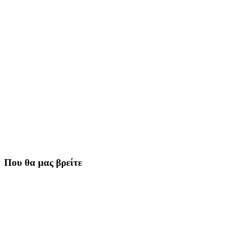
Που θα μας βρείτε