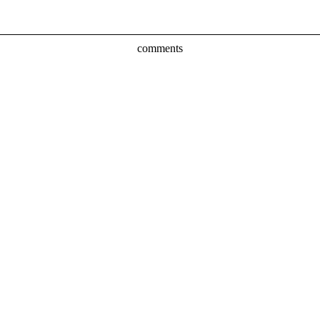
comments