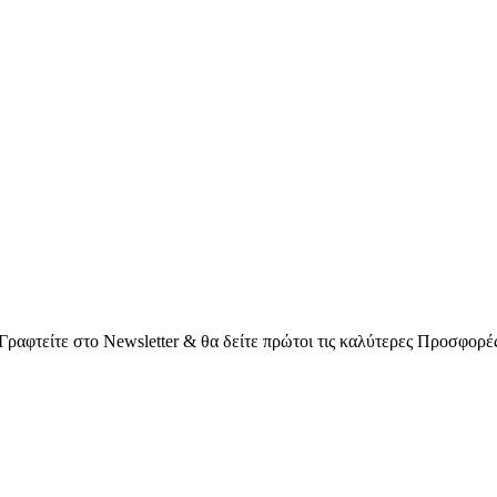
Γραφτείτε στο Νewsletter & θα δείτε πρώτοι τις καλύτερες Προσφορέ