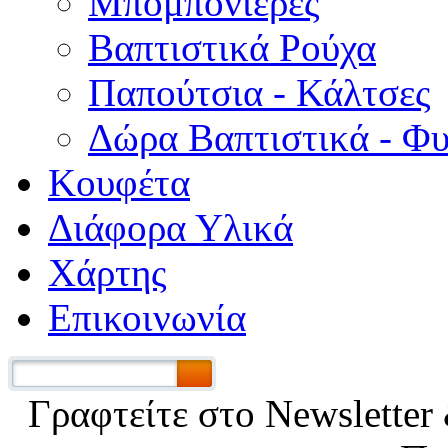
Μπομπονιέρες
Βαπτιστικά Ρούχα
Παπούτσια - Κάλτσες
Δώρα Βαπτιστικά - Φ
Κουφέτα
Διάφορα Υλικά
Χάρτης
Επικοινωνία
Γραφτείτε στο Νewsletter 