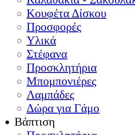
Κουφέτα Δίσκου
Προσφορές
Υλικά
Στέφανα
Προσκλητήρια
Μπομπονιέρες
Λαμπάδες
Δώρα για Γάμο
Βάπτιση