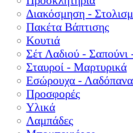
Προσκλητήρια
Διακόσμηση - Στολισμ
Πακέτα Βάπτισης
Κουτιά
Σέτ Λαδιού - Σαπούνι 
Σταυροί - Μαρτυρικά
Εσώρουχα - Λαδόπανα 
Προσφορές
Υλικά
Λαμπάδες