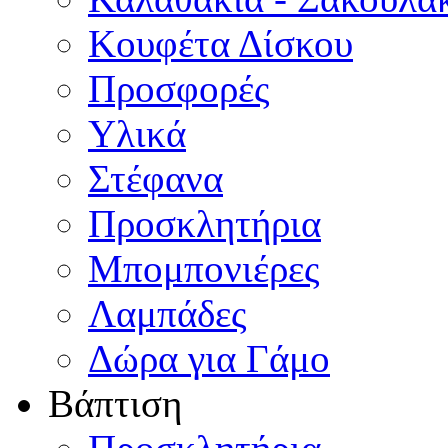
Κουφέτα Δίσκου
Προσφορές
Υλικά
Στέφανα
Προσκλητήρια
Μπομπονιέρες
Λαμπάδες
Δώρα για Γάμο
Βάπτιση