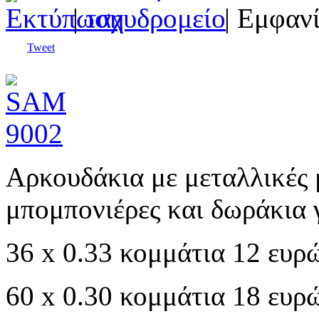
|
| Εμφανί
Tweet
Αρκουδάκια με μεταλλικές μ
μπομπονιέρες και δωράκια 
36 x 0.33 κομμάτια 12 ευρ
60 x 0.30 κομμάτια 18 ευρ