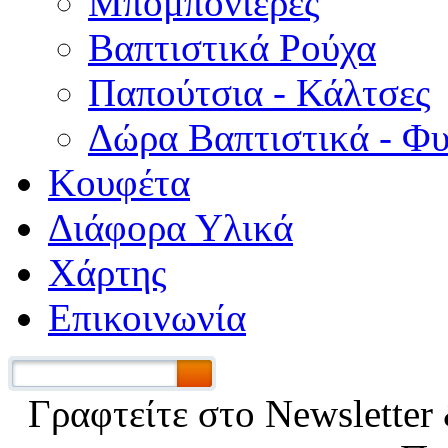
Μπομπονιέρες
Βαπτιστικά Ρούχα
Παπούτσια - Κάλτσες
Δώρα Βαπτιστικά - Φ
Κουφέτα
Διάφορα Υλικά
Χάρτης
Επικοινωνία
Γραφτείτε στο Νewsletter 