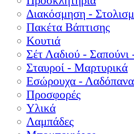
Προσκλητήρια
Διακόσμηση - Στολισμ
Πακέτα Βάπτισης
Κουτιά
Σέτ Λαδιού - Σαπούνι 
Σταυροί - Μαρτυρικά
Εσώρουχα - Λαδόπανα 
Προσφορές
Υλικά
Λαμπάδες