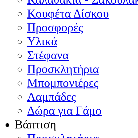
Κουφέτα Δίσκου
Προσφορές
Υλικά
Στέφανα
Προσκλητήρια
Μπομπονιέρες
Λαμπάδες
Δώρα για Γάμο
Βάπτιση