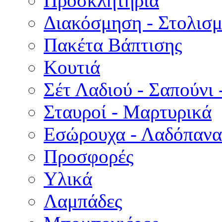
Προσκλητήρια
Διακόσμηση - Στολισμ
Πακέτα Βάπτισης
Κουτιά
Σέτ Λαδιού - Σαπούνι 
Σταυροί - Μαρτυρικά
Εσώρουχα - Λαδόπανα 
Προσφορές
Υλικά
Λαμπάδες