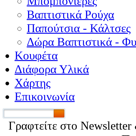
Μπομπονιέρες
Βαπτιστικά Ρούχα
Παπούτσια - Κάλτσες
Δώρα Βαπτιστικά - Φ
Κουφέτα
Διάφορα Υλικά
Χάρτης
Επικοινωνία
Γραφτείτε στο Νewsletter 