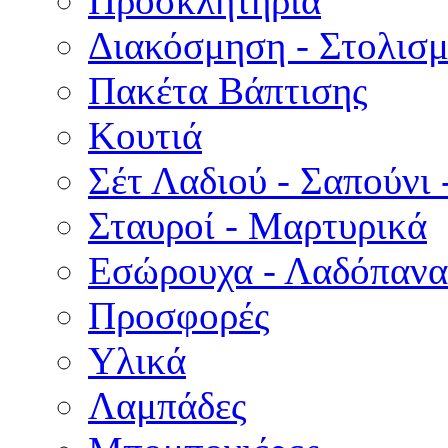
Προσκλητήρια
Διακόσμηση - Στολισμ
Πακέτα Βάπτισης
Κουτιά
Σέτ Λαδιού - Σαπούνι 
Σταυροί - Μαρτυρικά
Εσώρουχα - Λαδόπανα 
Προσφορές
Υλικά
Λαμπάδες