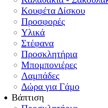
Κουφέτα Δίσκου
Προσφορές
Υλικά
Στέφανα
Προσκλητήρια
Μπομπονιέρες
Λαμπάδες
Δώρα για Γάμο
Βάπτιση