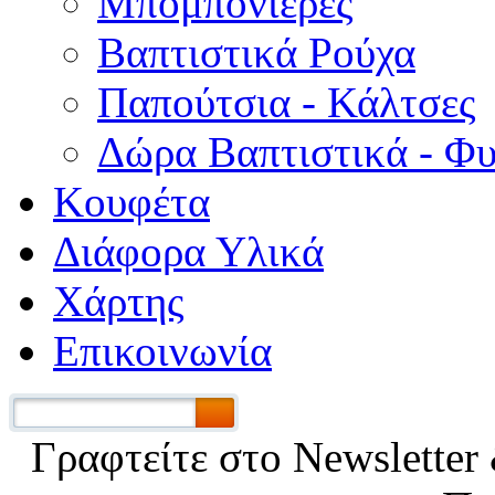
Μπομπονιέρες
Βαπτιστικά Ρούχα
Παπούτσια - Κάλτσες
Δώρα Βαπτιστικά - Φ
Κουφέτα
Διάφορα Υλικά
Χάρτης
Επικοινωνία
Γραφτείτε στο Νewsletter 