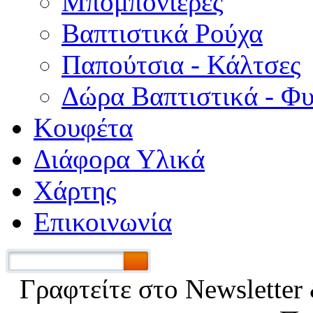
Μπομπονιέρες
Βαπτιστικά Ρούχα
Παπούτσια - Κάλτσες
Δώρα Βαπτιστικά - Φ
Κουφέτα
Διάφορα Υλικά
Χάρτης
Επικοινωνία
Γραφτείτε στο Νewsletter 