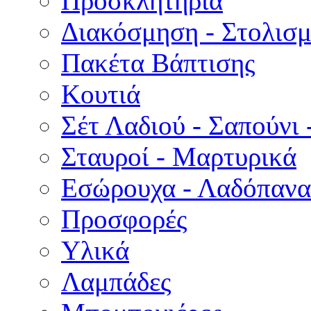
Προσκλητήρια
Διακόσμηση - Στολισμ
Πακέτα Βάπτισης
Κουτιά
Σέτ Λαδιού - Σαπούνι 
Σταυροί - Μαρτυρικά
Εσώρουχα - Λαδόπανα 
Προσφορές
Υλικά
Λαμπάδες