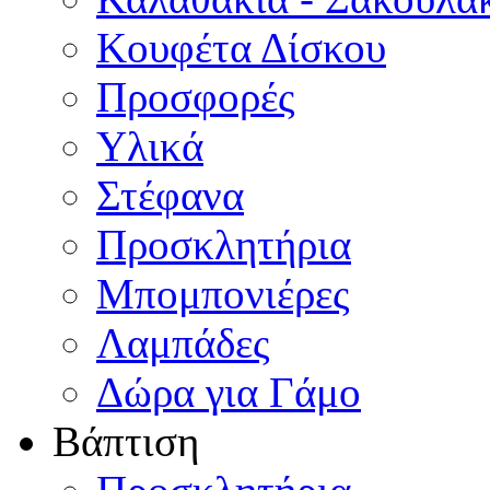
Κουφέτα Δίσκου
Προσφορές
Υλικά
Στέφανα
Προσκλητήρια
Μπομπονιέρες
Λαμπάδες
Δώρα για Γάμο
Βάπτιση