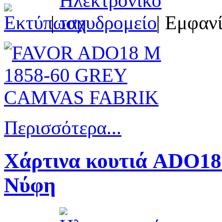
|
| Εμφανί
Περισσότερα...
Χάρτινα κουτιά ADO18
Νύφη