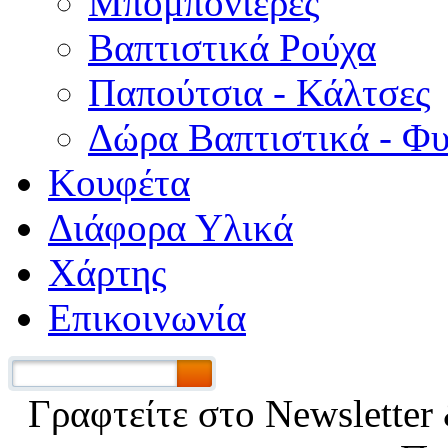
Μπομπονιέρες
Βαπτιστικά Ρούχα
Παπούτσια - Κάλτσες
Δώρα Βαπτιστικά - Φ
Κουφέτα
Διάφορα Υλικά
Χάρτης
Επικοινωνία
Γραφτείτε στο Νewsletter 