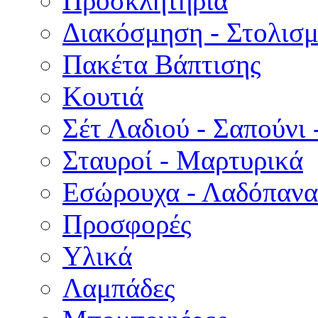
Προσκλητήρια
Διακόσμηση - Στολισμ
Πακέτα Βάπτισης
Κουτιά
Σέτ Λαδιού - Σαπούνι 
Σταυροί - Μαρτυρικά
Εσώρουχα - Λαδόπανα 
Προσφορές
Υλικά
Λαμπάδες