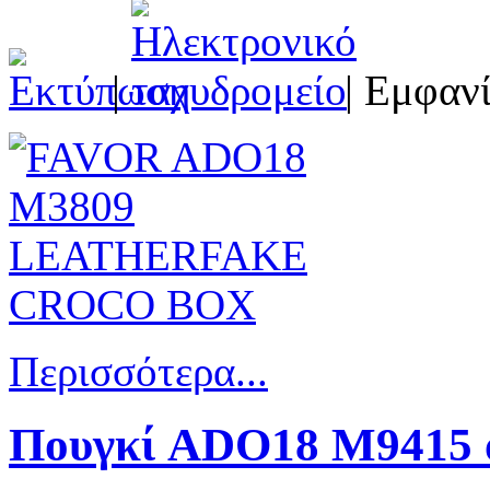
|
| Εμφανί
Περισσότερα...
Πουγκί ADO18 M9415 