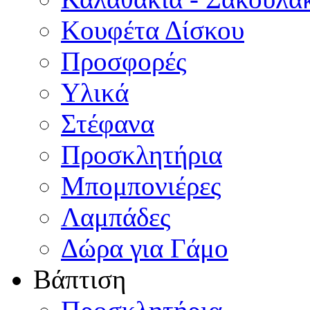
Κουφέτα Δίσκου
Προσφορές
Υλικά
Στέφανα
Προσκλητήρια
Μπομπονιέρες
Λαμπάδες
Δώρα για Γάμο
Βάπτιση