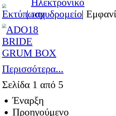
|
| Εμφανί
Περισσότερα...
Σελίδα 1 από 5
Έναρξη
Προηγούμενο