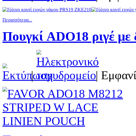
Περισσότερα...
Πουγκί ADO18 ριγέ με 
|
| Εμφανί