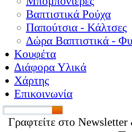
Μπομπονιέρες
Βαπτιστικά Ρούχα
Παπούτσια - Κάλτσες
Δώρα Βαπτιστικά - Φ
Κουφέτα
Διάφορα Υλικά
Χάρτης
Επικοινωνία
Γραφτείτε στο Νewsletter 