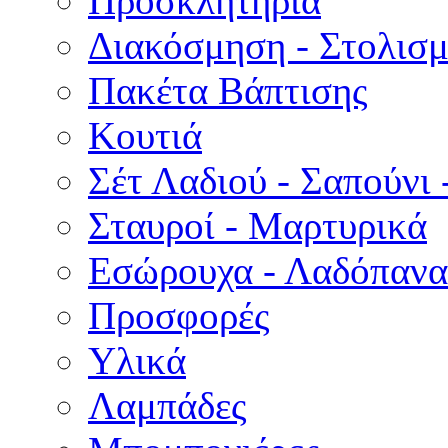
Προσκλητήρια
Διακόσμηση - Στολισμ
Πακέτα Βάπτισης
Κουτιά
Σέτ Λαδιού - Σαπούνι 
Σταυροί - Μαρτυρικά
Εσώρουχα - Λαδόπανα 
Προσφορές
Υλικά
Λαμπάδες