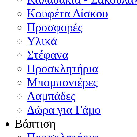
Κουφέτα Δίσκου
Προσφορές
Υλικά
Στέφανα
Προσκλητήρια
Μπομπονιέρες
Λαμπάδες
Δώρα για Γάμο
Βάπτιση