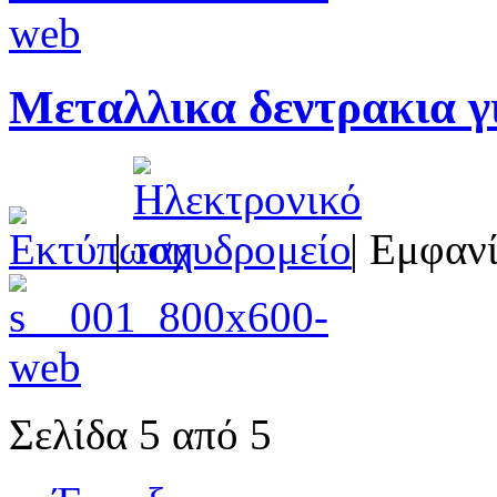
Μεταλλικα δεντρακια γ
|
| Εμφανί
Σελίδα 5 από 5