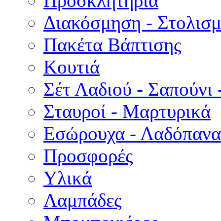
Προσκλητήρια
Διακόσμηση - Στολισμ
Πακέτα Βάπτισης
Κουτιά
Σέτ Λαδιού - Σαπούνι 
Σταυροί - Μαρτυρικά
Εσώρουχα - Λαδόπανα 
Προσφορές
Υλικά
Λαμπάδες