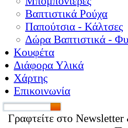
Μπομπονιέρες
Βαπτιστικά Ρούχα
Παπούτσια - Κάλτσες
Δώρα Βαπτιστικά - Φ
Κουφέτα
Διάφορα Υλικά
Χάρτης
Επικοινωνία
Γραφτείτε στο Νewsletter 