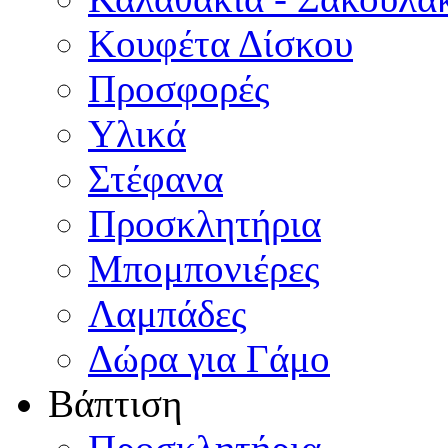
Κουφέτα Δίσκου
Προσφορές
Υλικά
Στέφανα
Προσκλητήρια
Μπομπονιέρες
Λαμπάδες
Δώρα για Γάμο
Βάπτιση