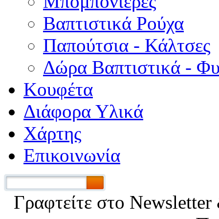
Μπομπονιέρες
Βαπτιστικά Ρούχα
Παπούτσια - Κάλτσες
Δώρα Βαπτιστικά - Φ
Κουφέτα
Διάφορα Υλικά
Χάρτης
Επικοινωνία
Γραφτείτε στο Νewsletter 