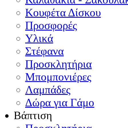
Κουφέτα Δίσκου
Προσφορές
Υλικά
Στέφανα
Προσκλητήρια
Μπομπονιέρες
Λαμπάδες
Δώρα για Γάμο
Βάπτιση