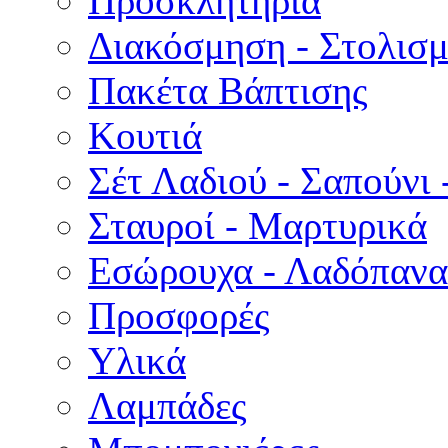
Προσκλητήρια
Διακόσμηση - Στολισμ
Πακέτα Βάπτισης
Κουτιά
Σέτ Λαδιού - Σαπούνι 
Σταυροί - Μαρτυρικά
Εσώρουχα - Λαδόπανα 
Προσφορές
Υλικά
Λαμπάδες