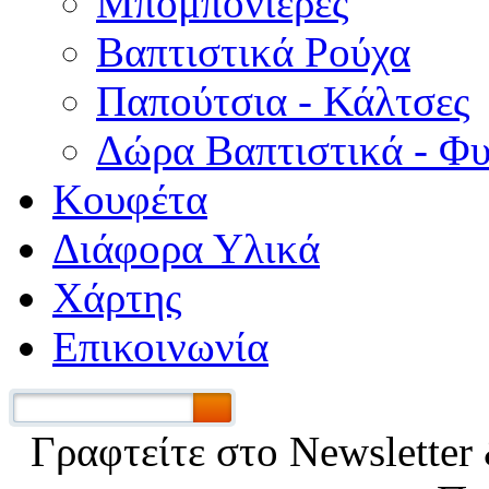
Μπομπονιέρες
Βαπτιστικά Ρούχα
Παπούτσια - Κάλτσες
Δώρα Βαπτιστικά - Φ
Κουφέτα
Διάφορα Υλικά
Χάρτης
Επικοινωνία
Γραφτείτε στο Νewsletter 