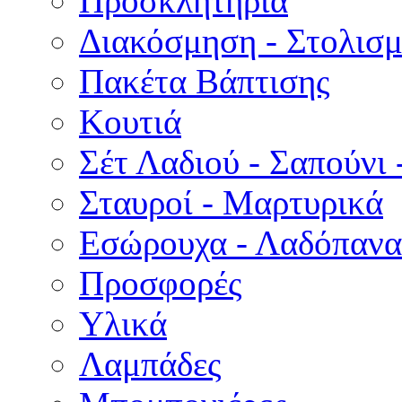
Προσκλητήρια
Διακόσμηση - Στολισμ
Πακέτα Βάπτισης
Κουτιά
Σέτ Λαδιού - Σαπούνι 
Σταυροί - Μαρτυρικά
Εσώρουχα - Λαδόπανα 
Προσφορές
Υλικά
Λαμπάδες