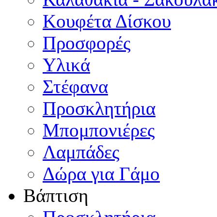
Κουφέτα Δίσκου
Προσφορές
Υλικά
Στέφανα
Προσκλητήρια
Μπομπονιέρες
Λαμπάδες
Δώρα για Γάμο
Βάπτιση