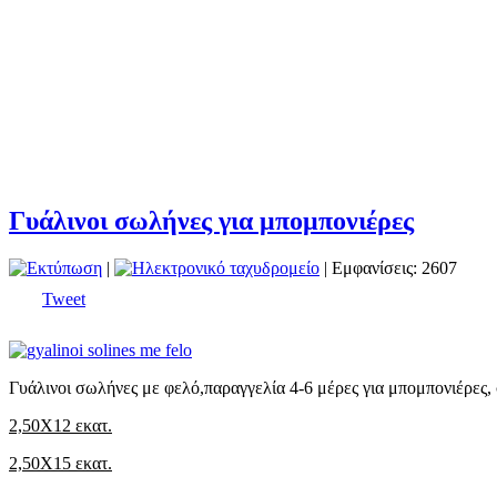
Γυάλινοι σωλήνες για μπομπονιέρες
|
| Εμφανίσεις: 2607
Tweet
Γυάλινοι σωλήνες με φελό,παραγγελία 4-6 μέρες για μπομπονιέρες,
2,50Χ12 εκατ.
2,50Χ15 εκατ.