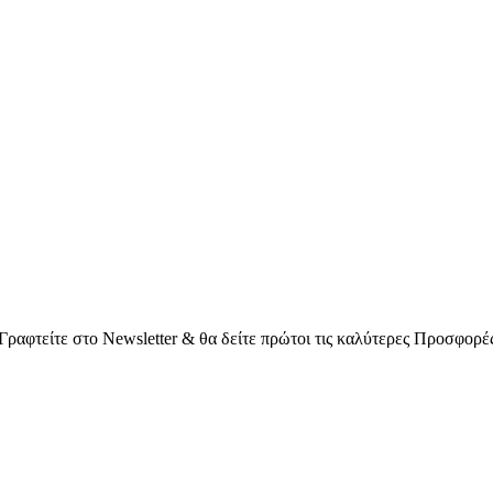
Γραφτείτε στο Νewsletter & θα δείτε πρώτοι τις καλύτερες Προσφορέ