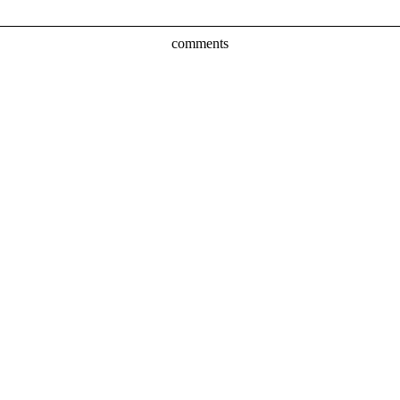
comments