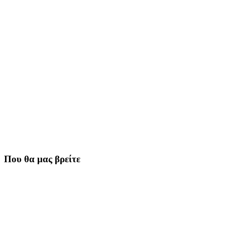
Που θα μας βρείτε