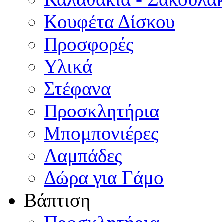
Κουφέτα Δίσκου
Προσφορές
Υλικά
Στέφανα
Προσκλητήρια
Μπομπονιέρες
Λαμπάδες
Δώρα για Γάμο
Βάπτιση