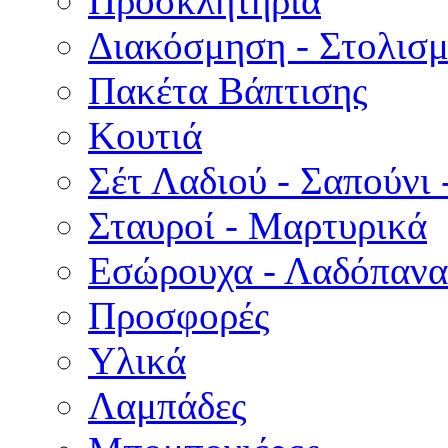
Προσκλητήρια
Διακόσμηση - Στολισμ
Πακέτα Βάπτισης
Κουτιά
Σέτ Λαδιού - Σαπούνι 
Σταυροί - Μαρτυρικά
Εσώρουχα - Λαδόπανα 
Προσφορές
Υλικά
Λαμπάδες