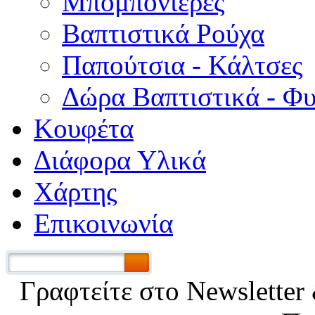
Μπομπονιέρες
Βαπτιστικά Ρούχα
Παπούτσια - Κάλτσες
Δώρα Βαπτιστικά - Φ
Κουφέτα
Διάφορα Υλικά
Χάρτης
Επικοινωνία
Γραφτείτε στο Νewsletter 