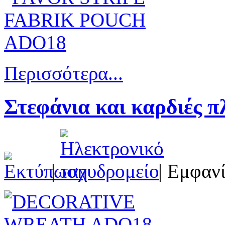
Περισσότερα...
Στεφάνια και καρδιές 
|
| Εμφανί