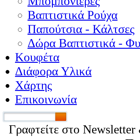
Μπομπονιέρες
Βαπτιστικά Ρούχα
Παπούτσια - Κάλτσες
Δώρα Βαπτιστικά - Φ
Κουφέτα
Διάφορα Υλικά
Χάρτης
Επικοινωνία
Γραφτείτε στο Νewsletter 