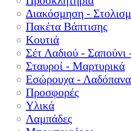
Προσκλητήρια
Διακόσμηση - Στολισμ
Πακέτα Βάπτισης
Κουτιά
Σέτ Λαδιού - Σαπούνι 
Σταυροί - Μαρτυρικά
Εσώρουχα - Λαδόπανα 
Προσφορές
Υλικά
Λαμπάδες