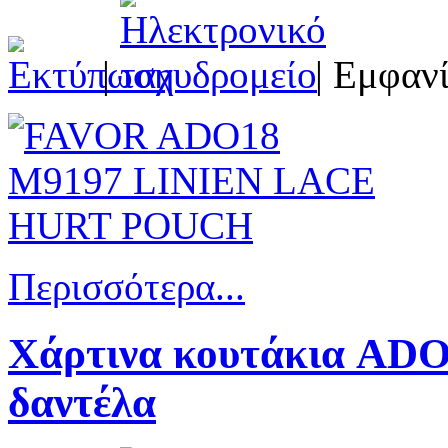
|
| Εμφανί
Περισσότερα...
Χάρτινα κουτάκια ADO
δαντέλα