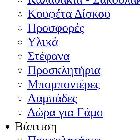
Κουφέτα Δίσκου
Προσφορές
Υλικά
Στέφανα
Προσκλητήρια
Μπομπονιέρες
Λαμπάδες
Δώρα για Γάμο
Βάπτιση