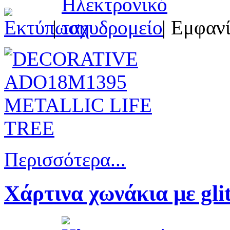
|
| Εμφανί
Περισσότερα...
Χάρτινα χωνάκια με gl