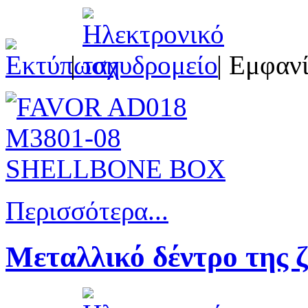
|
| Εμφανί
Περισσότερα...
Μεταλλικό δέντρο της 