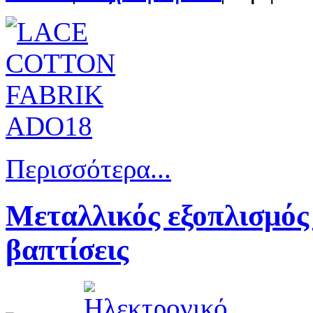
Περισσότερα...
Μεταλλικός εξοπλισμός
βαπτίσεις