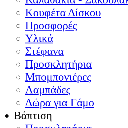
Κουφέτα Δίσκου
Προσφορές
Υλικά
Στέφανα
Προσκλητήρια
Μπομπονιέρες
Λαμπάδες
Δώρα για Γάμο
Βάπτιση