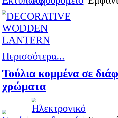
|
| Εμφανί
Περισσότερα...
Τούλια κομμένα σε διάφ
χρώματα