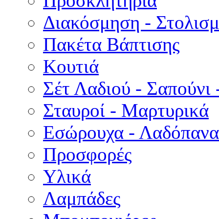
Προσκλητήρια
Διακόσμηση - Στολισμ
Πακέτα Βάπτισης
Κουτιά
Σέτ Λαδιού - Σαπούνι 
Σταυροί - Μαρτυρικά
Εσώρουχα - Λαδόπανα 
Προσφορές
Υλικά
Λαμπάδες