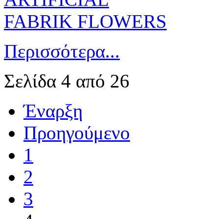
Περισσότερα...
Σελίδα 4 από 26
Έναρξη
Προηγούμενο
1
2
3