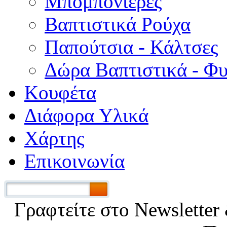
Μπομπονιέρες
Βαπτιστικά Ρούχα
Παπούτσια - Κάλτσες
Δώρα Βαπτιστικά - Φ
Κουφέτα
Διάφορα Υλικά
Χάρτης
Επικοινωνία
Γραφτείτε στο Νewsletter 