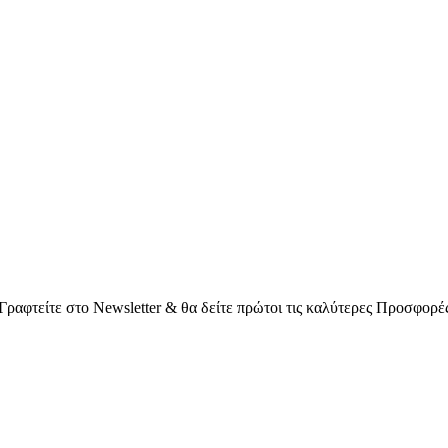
Γραφτείτε στο Νewsletter & θα δείτε πρώτοι τις καλύτερες Προσφορέ