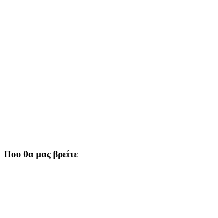
Που θα μας βρείτε