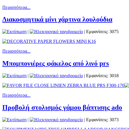
Περισσότερα...
Διακοσμητικά μίνι χάρτινα λουλούδια
|
| Εμφανίσεις: 3075
Περισσότερα...
Μπομπονιέρες φάκελος από λινό prs
|
| Εμφανίσεις: 3018
Περισσότερα...
Προβολή στολισμός γάμου βάπτισης ado
|
| Εμφανίσεις: 3073