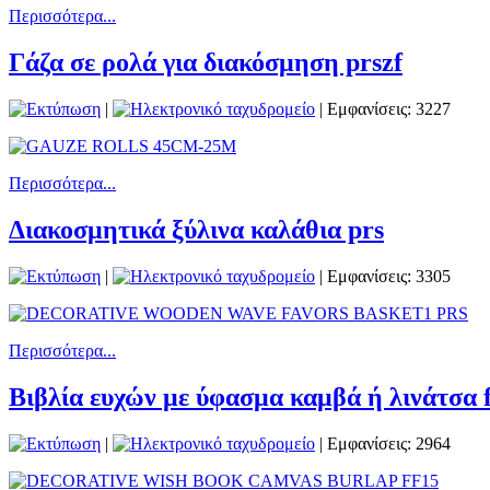
Περισσότερα...
Γάζα σε ρολά για διακόσμηση prszf
|
| Εμφανίσεις: 3227
Περισσότερα...
Διακοσμητικά ξύλινα καλάθια prs
|
| Εμφανίσεις: 3305
Περισσότερα...
Βιβλία ευχών με ύφασμα καμβά ή λινάτσα f
|
| Εμφανίσεις: 2964