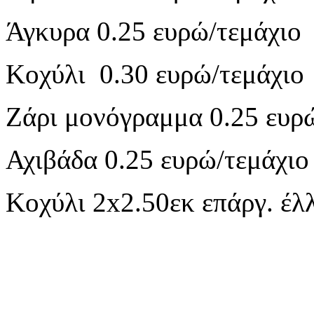
Άγκυρα 0.25 ευρώ/τεμάχιο
Κοχύλι 0.30 ευρώ/τεμάχιο
Ζάρι μονόγραμμα 0.25 ευρ
Αχιβάδα 0.25 ευρώ/τεμάχιο
Κοχύλι 2x2.50εκ επάργ. έλ