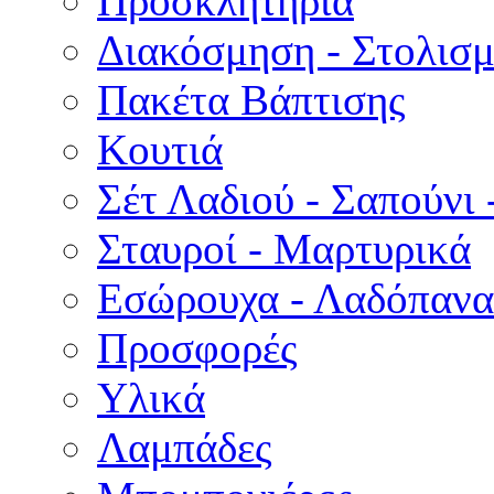
Προσκλητήρια
Διακόσμηση - Στολισμ
Πακέτα Βάπτισης
Κουτιά
Σέτ Λαδιού - Σαπούνι 
Σταυροί - Μαρτυρικά
Εσώρουχα - Λαδόπανα 
Προσφορές
Υλικά
Λαμπάδες