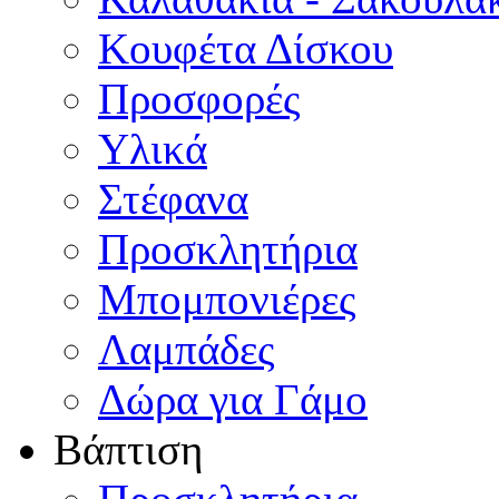
Κουφέτα Δίσκου
Προσφορές
Υλικά
Στέφανα
Προσκλητήρια
Μπομπονιέρες
Λαμπάδες
Δώρα για Γάμο
Βάπτιση