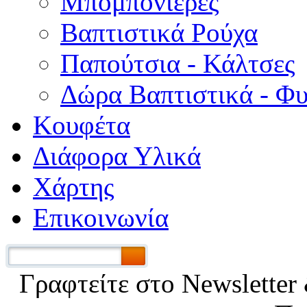
Μπομπονιέρες
Βαπτιστικά Ρούχα
Παπούτσια - Κάλτσες
Δώρα Βαπτιστικά - Φ
Κουφέτα
Διάφορα Υλικά
Χάρτης
Επικοινωνία
Γραφτείτε στο Νewsletter 