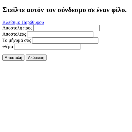
Στείλτε αυτόν τον σύνδεσμο σε έναν φίλο.
Κλείσιμο Παράθυρου
Αποστολή προς
Αποστολέας
Το μήνυμά σας
Θέμα
Αποστολή
Ακύρωση