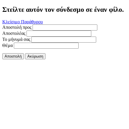
Στείλτε αυτόν τον σύνδεσμο σε έναν φίλο.
Κλείσιμο Παράθυρου
Αποστολή προς
Αποστολέας
Το μήνυμά σας
Θέμα
Αποστολή
Ακύρωση