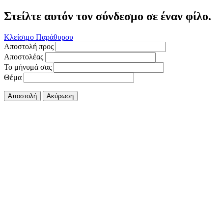
Στείλτε αυτόν τον σύνδεσμο σε έναν φίλο.
Κλείσιμο Παράθυρου
Αποστολή προς
Αποστολέας
Το μήνυμά σας
Θέμα
Αποστολή
Ακύρωση