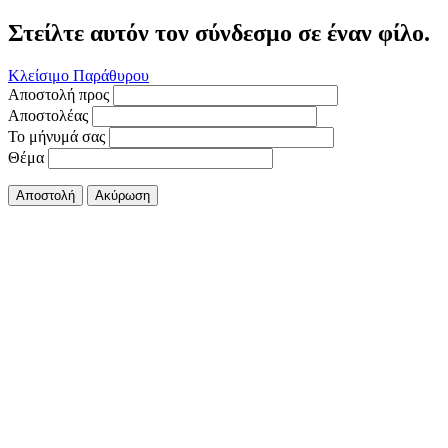
Στείλτε αυτόν τον σύνδεσμο σε έναν φίλο.
Κλείσιμο Παράθυρου
Αποστολή προς
Αποστολέας
Το μήνυμά σας
Θέμα
Αποστολή
Ακύρωση