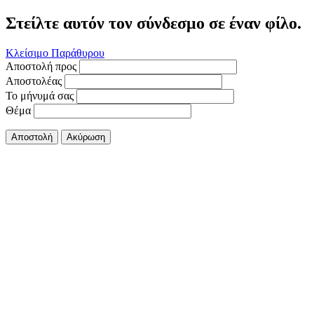
Στείλτε αυτόν τον σύνδεσμο σε έναν φίλο.
Κλείσιμο Παράθυρου
Αποστολή προς
Αποστολέας
Το μήνυμά σας
Θέμα
Αποστολή
Ακύρωση