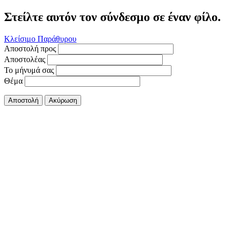
Στείλτε αυτόν τον σύνδεσμο σε έναν φίλο.
Κλείσιμο Παράθυρου
Αποστολή προς
Αποστολέας
Το μήνυμά σας
Θέμα
Αποστολή
Ακύρωση