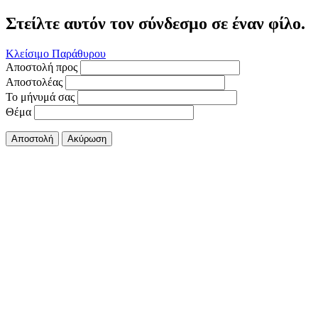
Στείλτε αυτόν τον σύνδεσμο σε έναν φίλο.
Κλείσιμο Παράθυρου
Αποστολή προς
Αποστολέας
Το μήνυμά σας
Θέμα
Αποστολή
Ακύρωση