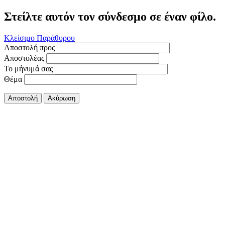
Στείλτε αυτόν τον σύνδεσμο σε έναν φίλο.
Κλείσιμο Παράθυρου
Αποστολή προς
Αποστολέας
Το μήνυμά σας
Θέμα
Αποστολή
Ακύρωση