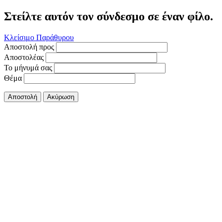
Στείλτε αυτόν τον σύνδεσμο σε έναν φίλο.
Κλείσιμο Παράθυρου
Αποστολή προς
Αποστολέας
Το μήνυμά σας
Θέμα
Αποστολή
Ακύρωση