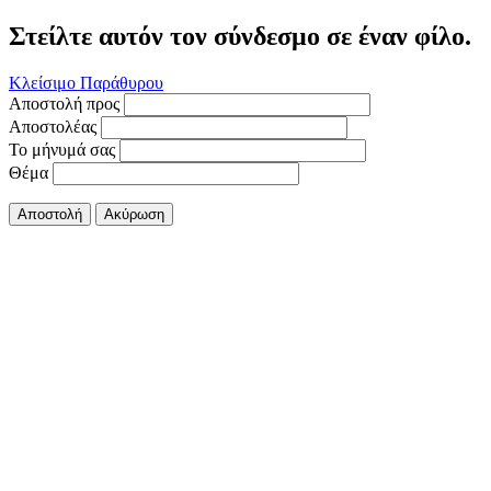
Στείλτε αυτόν τον σύνδεσμο σε έναν φίλο.
Κλείσιμο Παράθυρου
Αποστολή προς
Αποστολέας
Το μήνυμά σας
Θέμα
Αποστολή
Ακύρωση