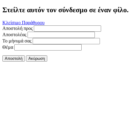
Στείλτε αυτόν τον σύνδεσμο σε έναν φίλο.
Κλείσιμο Παράθυρου
Αποστολή προς
Αποστολέας
Το μήνυμά σας
Θέμα
Αποστολή
Ακύρωση