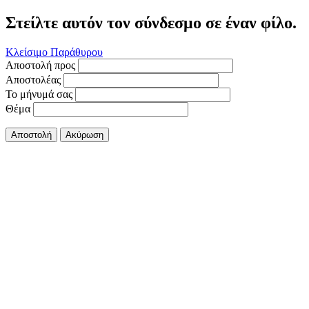
Στείλτε αυτόν τον σύνδεσμο σε έναν φίλο.
Κλείσιμο Παράθυρου
Αποστολή προς
Αποστολέας
Το μήνυμά σας
Θέμα
Αποστολή
Ακύρωση