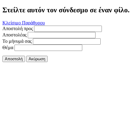
Στείλτε αυτόν τον σύνδεσμο σε έναν φίλο.
Κλείσιμο Παράθυρου
Αποστολή προς
Αποστολέας
Το μήνυμά σας
Θέμα
Αποστολή
Ακύρωση