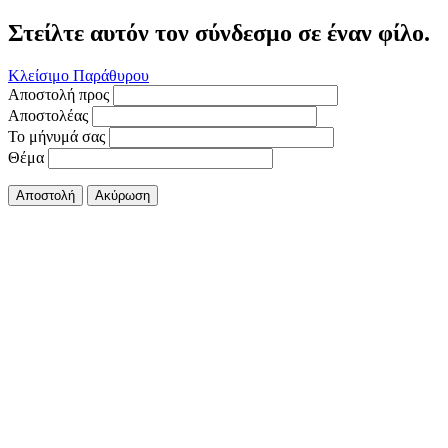
Στείλτε αυτόν τον σύνδεσμο σε έναν φίλο.
Κλείσιμο Παράθυρου
Αποστολή προς
Αποστολέας
Το μήνυμά σας
Θέμα
Αποστολή
Ακύρωση