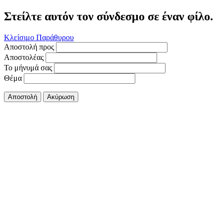
Στείλτε αυτόν τον σύνδεσμο σε έναν φίλο.
Κλείσιμο Παράθυρου
Αποστολή προς
Αποστολέας
Το μήνυμά σας
Θέμα
Αποστολή
Ακύρωση