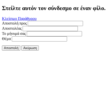
Στείλτε αυτόν τον σύνδεσμο σε έναν φίλο.
Κλείσιμο Παράθυρου
Αποστολή προς
Αποστολέας
Το μήνυμά σας
Θέμα
Αποστολή
Ακύρωση